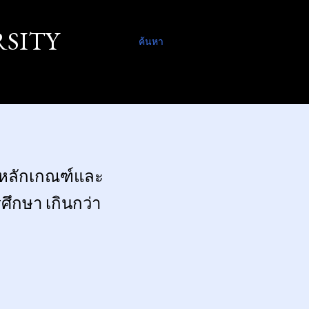
SITY
ค้นหา
อง หลักเกณฑ์และ
ศึกษา เกินกว่า