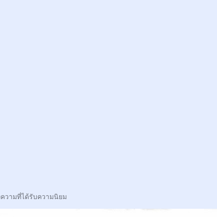
ความที่ได้รับความนิยม