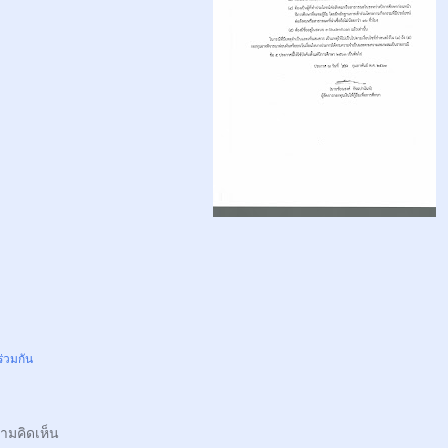
ร่วมกัน
ามคิดเห็น